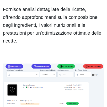
Fornisce analisi dettagliate delle ricette,
offrendo approfondimenti sulla composizione
degli ingredienti, i valori nutrizionali e le
prestazioni per un'ottimizzazione ottimale delle
ricette.