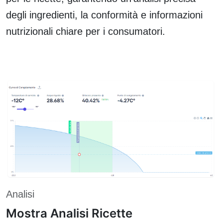
degli ingredienti, la conformità e informazioni
nutrizionali chiare per i consumatori.
Analisi
Mostra Analisi Ricette