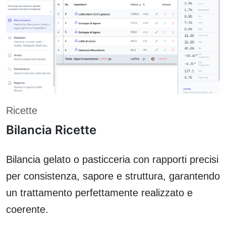
Ricette
Bilancia Ricette
Bilancia gelato o pasticceria con rapporti precisi
per consistenza, sapore e struttura, garantendo
un trattamento perfettamente realizzato e
coerente.