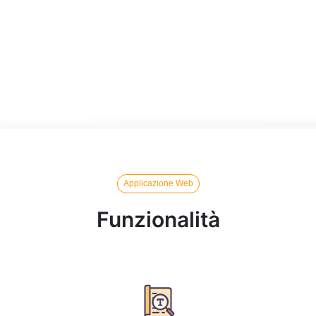
Applicazione Web
Funzionalità