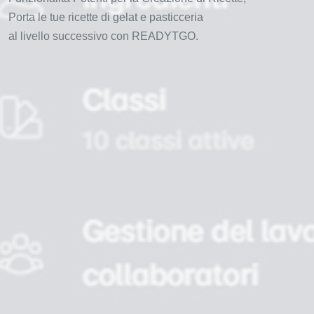
Porta le tue ricette di gelat e pasticceria
al livello successivo con READYTGO.