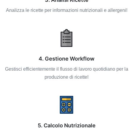
Analizza le ricette per informazioni nutrizionali e allergeni!
4. Gestione Workflow
Gestisci efficientemente il flusso di lavoro quotidiano per la
produzione di ricette!
5. Calcolo Nutrizionale