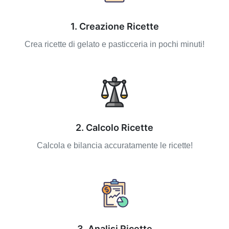
1. Creazione Ricette
Crea ricette di gelato e pasticceria in pochi minuti!
2. Calcolo Ricette
Calcola e bilancia accuratamente le ricette!
3. Analisi Ricette