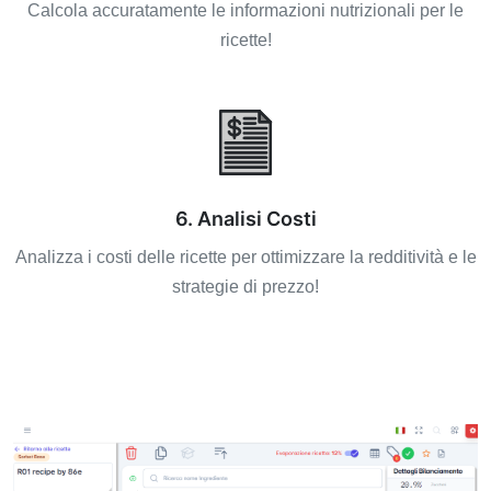
Calcola accuratamente le informazioni nutrizionali per le
ricette!
6. Analisi Costi
Analizza i costi delle ricette per ottimizzare la redditività e le
strategie di prezzo!