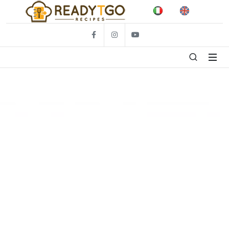
Facebook
Foto
Video